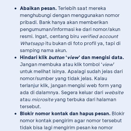
Abaikan pesan.
Terlebih saat mereka
menghubungi dengan menggunakan nomor
pribadi. Bank hanya akan memberikan
pengumuman/informasi ke dari nomor/akun
resmi. Ingat, centang biru
verified account
Whatsapp
itu bukan di foto profil ya, tapi di
samping nama akun.
Hindari klik
button
‘
view
’ dan mengisi data.
Jangan membuka atau klik tombol ‘
view
’
untuk melihat isinya. Apalagi sudah jelas dari
nomor/sumber yang tidak jelas. Kalau
terlanjur klik, jangan mengisi web form yang
ada di dalamnya. Segera keluar dari
website
atau
microsite
yang terbuka dari halaman
tersebut.
Blokir nomor kontak dan hapus pesan.
Blokir
nomor kontak pengirim agar nomor tersebut
tidak bisa lagi mengirim pesan ke nomor