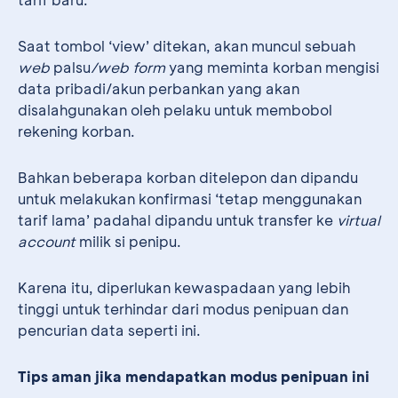
Saat tombol ‘view’ ditekan, akan muncul sebuah
web
palsu
/web form
yang meminta korban mengisi
data pribadi/akun perbankan yang akan
disalahgunakan oleh pelaku untuk membobol
rekening korban.
Bahkan beberapa korban ditelepon dan dipandu
untuk melakukan konfirmasi ‘tetap menggunakan
tarif lama’ padahal dipandu untuk transfer ke
virtual
account
milik si penipu.
Karena itu, diperlukan kewaspadaan yang lebih
tinggi untuk terhindar dari modus penipuan dan
pencurian data seperti ini.
Tips aman jika mendapatkan modus penipuan ini