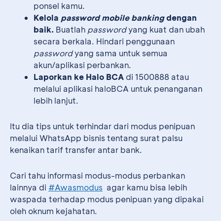
ponsel kamu.
Kelola
password
mobile banking
dengan
baik.
Buatlah
password
yang kuat dan ubah
secara berkala. Hindari penggunaan
password
yang sama untuk semua
akun/aplikasi perbankan.
Laporkan ke Halo BCA
di 1500888 atau
melalui aplikasi haloBCA untuk penanganan
lebih lanjut.
Itu dia tips untuk terhindar dari modus penipuan
melalui WhatsApp bisnis tentang surat palsu
kenaikan tarif transfer antar bank.
Cari tahu informasi modus-modus perbankan
lainnya di
#Awasmodus
agar kamu bisa lebih
waspada terhadap modus penipuan yang dipakai
oleh oknum kejahatan.