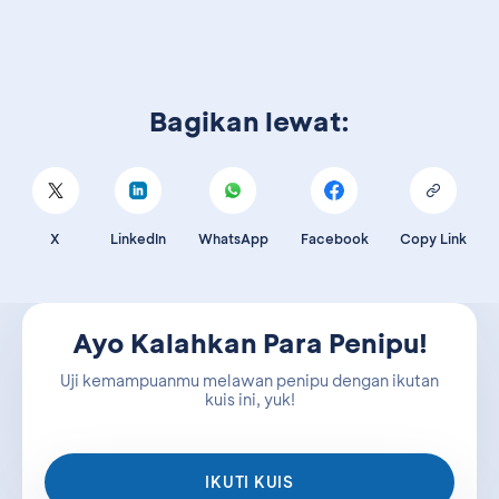
Bagikan lewat:
X
LinkedIn
WhatsApp
Facebook
Copy Link
Ayo Kalahkan Para Penipu!
Uji kemampuanmu melawan penipu dengan ikutan
kuis ini, yuk!
IKUTI KUIS