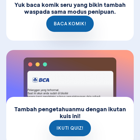
Yuk baca komik seru yang bikin tambah
waspada sama modus penipuan.
BACA KOMIK!
Tambah pengetahuanmu dengan ikutan
kuis ini!
IKUTI QUIZ!