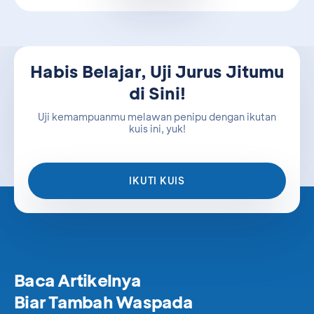
Habis Belajar, Uji Jurus Jitumu
di Sini!
Uji kemampuanmu melawan penipu dengan ikutan
kuis ini, yuk!
IKUTI KUIS
Baca Artikelnya
Biar Tambah Waspada